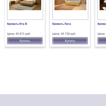
Кровать Ита В
Кровать Лата
Крова
Цена: 45 971 руб.
Цена: 30 730 руб.
Цена: 
Купить
Купить