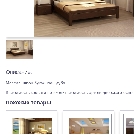
Описание:
Массив, шпон бука/шпон дуба.
В стоимость кровати не входит стоимость ортопедического осно
Похожие товары