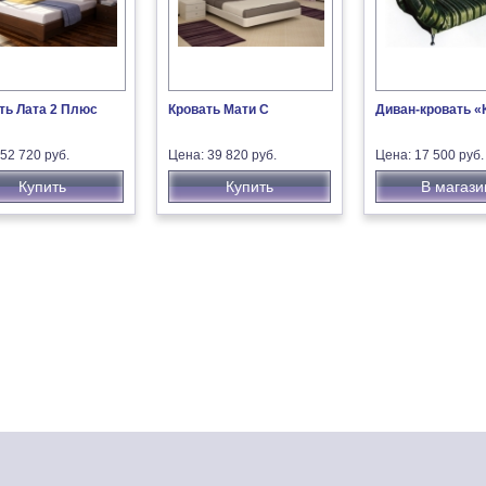
ть Лата 2 Плюс
Кровать Мати С
Диван-кровать «
52 720 руб.
Цена: 39 820 руб.
Цена: 17 500 руб.
Купить
Купить
В магази