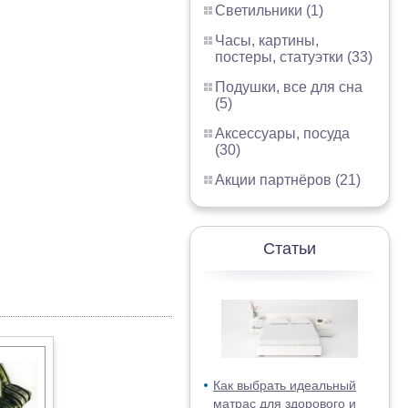
Светильники (1)
Часы, картины,
постеры, статуэтки (33)
Подушки, все для сна
(5)
Аксессуары, посуда
(30)
Акции партнёров (21)
Статьи
Как выбрать идеальный
матрас для здорового и